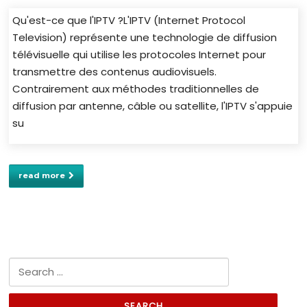
Qu'est-ce que l'IPTV ?L'IPTV (Internet Protocol
Television) représente une technologie de diffusion
télévisuelle qui utilise les protocoles Internet pour
transmettre des contenus audiovisuels.
Contrairement aux méthodes traditionnelles de
diffusion par antenne, câble ou satellite, l'IPTV s'appuie
su
read more
Search for: