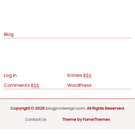
Categories
Blog
Meta
Log in
Entries
RSS
Comments
WordPress
RSS
Copyright © 2026
blogprodesign.com
. All Rights Reserved.
Contact Us
Theme by FameThemes